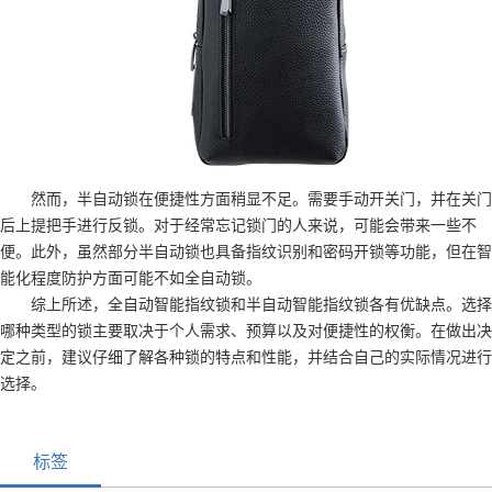
然而，半自动锁在便捷性方面稍显不足。需要手动开关门，并在关门
后上提把手进行反锁。对于经常忘记锁门的人来说，可能会带来一些不
便。此外，虽然部分半自动锁也具备指纹识别和密码开锁等功能，但在智
能化程度防护方面可能不如全自动锁。
综上所述，全自动智能指纹锁和半自动智能指纹锁各有优缺点。选择
哪种类型的锁主要取决于个人需求、预算以及对便捷性的权衡。在做出决
定之前，建议仔细了解各种锁的特点和性能，并结合自己的实际情况进行
选择。
标签