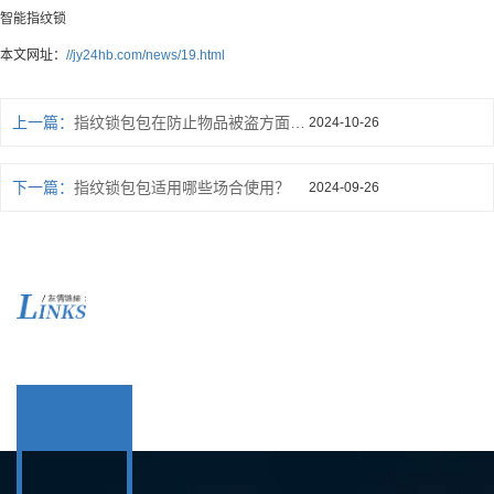
智能指纹锁
本文网址：
//jy24hb.com/news/19.html
上一篇：
指纹锁包包在防止物品被盗方面有哪些优势？
2024-10-26
下一篇：
指纹锁包包适用哪些场合使用？
2024-09-26