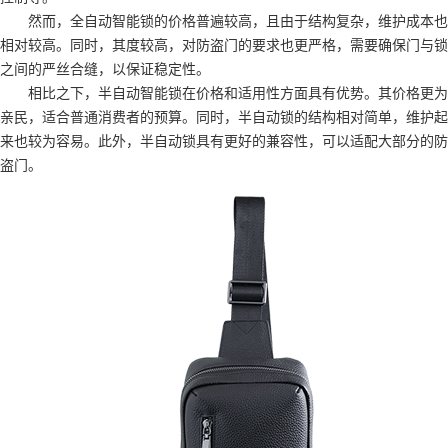
然而，全自动智能锁的价格普遍较高，且由于结构复杂，维护成本也
相对较高。同时，其度较高，对防盗门的要求也更严格，需要确保门与锁
之间的严丝合缝，以保证稳定性。
相比之下，半自动智能锁在价格和适用性方面具有优势。其价格更为
亲民，适合普通消费者的预算。同时，半自动锁的结构相对简单，维护起
来也较为容易。此外，半自动锁具有更好的兼容性，可以适配大部分的防
盗门。